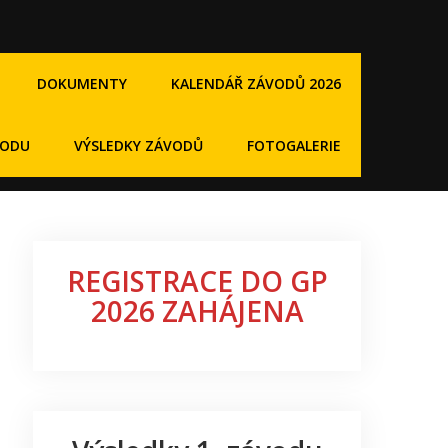
DOKUMENTY
KALENDÁŘ ZÁVODŮ 2026
VODU
VÝSLEDKY ZÁVODŮ
FOTOGALERIE
REGISTRACE DO GP
2026 ZAHÁJENA