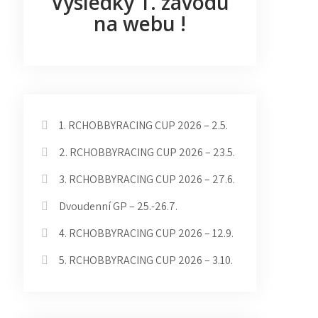
Výsledky 1. závodu
na webu !
1. RCHOBBYRACING CUP 2026 – 2.5.
2. RCHOBBYRACING CUP 2026 – 23.5.
3. RCHOBBYRACING CUP 2026 – 27.6.
Dvoudenní GP – 25.-26.7.
4. RCHOBBYRACING CUP 2026 – 12.9.
5. RCHOBBYRACING CUP 2026 – 3.10
.