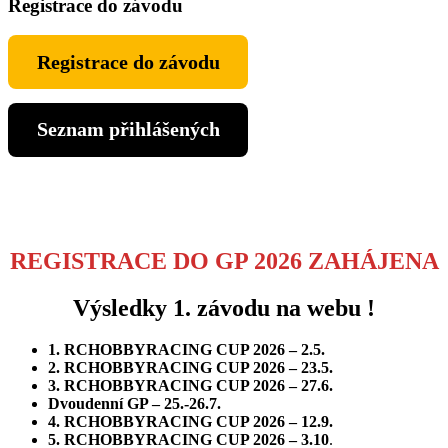
Registrace do závodu
Registrace do závodu
Seznam přihlášených
REGISTRACE DO GP 2026 ZAHÁJENA
Výsledky 1. závodu na webu !
1. RCHOBBYRACING CUP 2026 – 2.5.
2. RCHOBBYRACING CUP 2026 – 23.5.
3. RCHOBBYRACING CUP 2026 – 27.6.
Dvoudenní GP – 25.-26.7.
4. RCHOBBYRACING CUP 2026 – 12.9.
5. RCHOBBYRACING CUP 2026 – 3.10
.