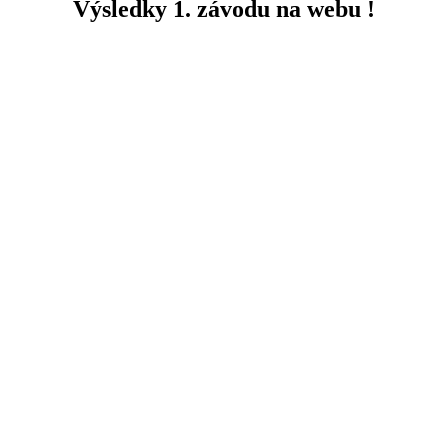
Výsledky 1. závodu na webu !