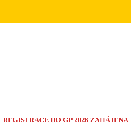
REGISTRACE DO GP 2026 ZAHÁJENA